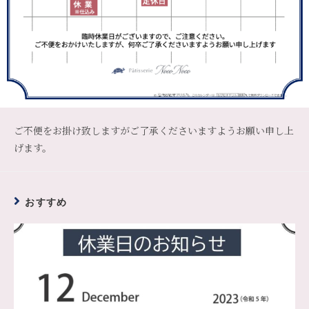
ご不便をお掛け致しますがご了承くださいますようお願い申し上
げます。
おすすめ