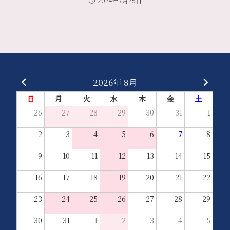
2024年7月25日
2026年 8月
日
月
火
水
木
金
土
26
27
28
29
30
31
1
2
3
4
5
6
7
8
9
10
11
12
13
14
15
16
17
18
19
20
21
22
23
24
25
26
27
28
29
30
31
1
2
3
4
5