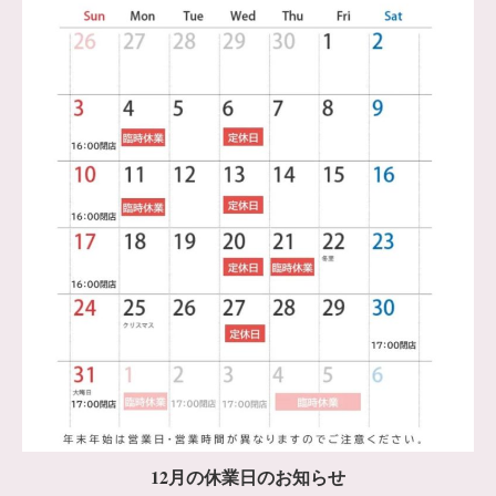
12月の休業日のお知らせ