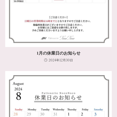
1月の休業日のお知らせ
2024年12月30日