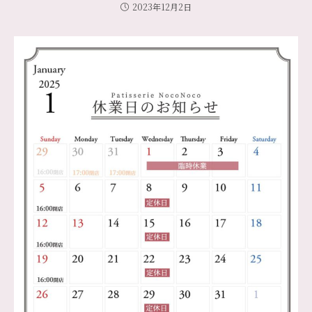
2023年12月2日