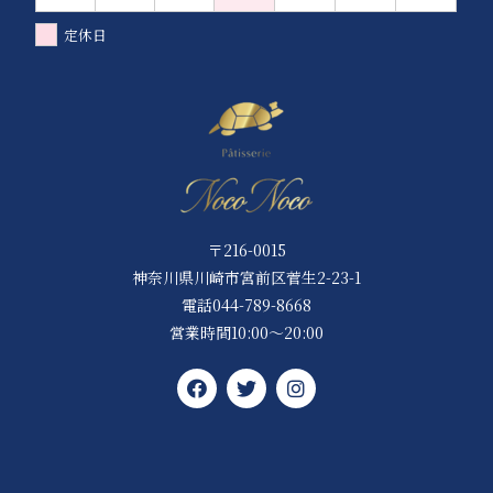
定休日
〒216-0015
神奈川県川崎市宮前区菅生2-23-1
電話044-789-8668
営業時間10:00～20:00