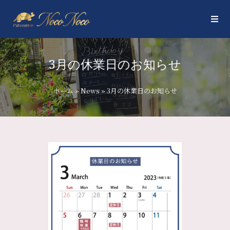
3月の休業日のお知らせ
ホーム
»
News
»
3月の休業日のお知らせ