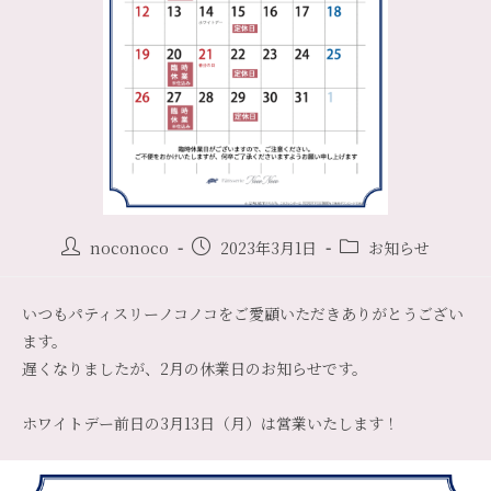
noconoco
2023年3月1日
お知らせ
いつもパティスリーノコノコをご愛顧いただきありがとうござい
ます。
遅くなりましたが、2月の休業日のお知らせです。
ホワイトデー前日の3月13日（月）は営業いたします！