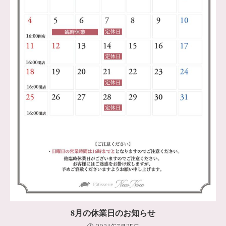
8月の休業日のお知らせ